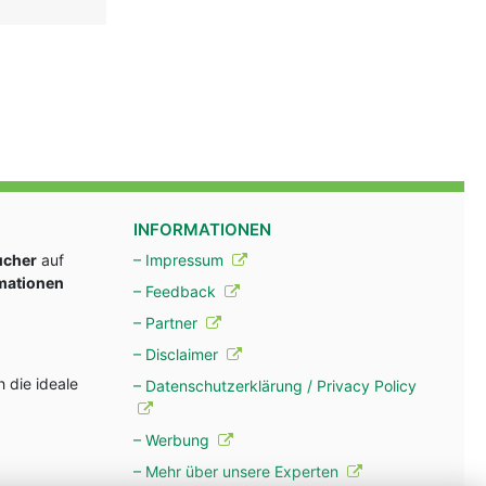
INFORMATIONEN
ucher
auf
– Impressum
rmationen
– Feedback
– Partner
– Disclaimer
 die ideale
– Datenschutzerklärung / Privacy Policy
– Werbung
– Mehr über unsere Experten