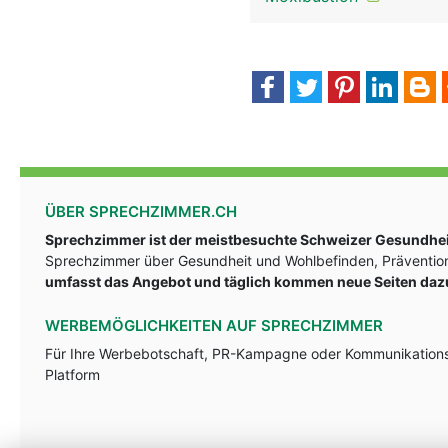
ÜBER SPRECHZIMMER.CH
Sprechzimmer ist der meistbesuchte Schweizer Gesundheit
Sprechzimmer über Gesundheit und Wohlbefinden, Prävention
umfasst das Angebot und täglich kommen neue Seiten daz
WERBEMÖGLICHKEITEN AUF SPRECHZIMMER
Für Ihre Werbebotschaft, PR-Kampagne oder Kommunikationsst
Platform