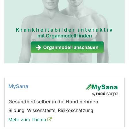
Krankheitsbilder interaktiv
mit Organmodell finden
Organmodell anschauen
MySana
Gesundheit selber in die Hand nehmen
Bildung, Wissenstests, Risikoschätzung
Mehr zum Thema