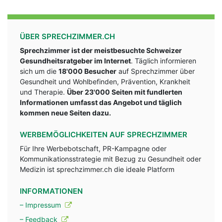
ÜBER SPRECHZIMMER.CH
Sprechzimmer ist der meistbesuchte Schweizer
Gesundheitsratgeber im Internet
. Täglich informieren
sich um die
18'000 Besucher
auf Sprechzimmer über
Gesundheit und Wohlbefinden, Prävention, Krankheit
und Therapie.
Über 23'000 Seiten mit fundlerten
Informationen umfasst das Angebot und täglich
kommen neue Seiten dazu.
WERBEMÖGLICHKEITEN AUF SPRECHZIMMER
Für Ihre Werbebotschaft, PR-Kampagne oder
Kommunikationsstrategie mit Bezug zu Gesundheit oder
Medizin ist sprechzimmer.ch die ideale Platform
INFORMATIONEN
– Impressum
– Feedback