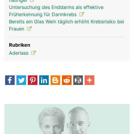
häufiger
Untersuchung des Enddarms als effektive
Früherkennung für Darmkrebs
Bereits ein Glas Wein täglich erhöht Krebsrisiko bei
Frauen
Rubriken
Aderlass