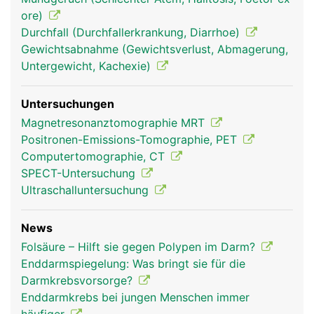
ore)
Durchfall (Durchfallerkrankung, Diarrhoe)
Gewichtsabnahme (Gewichtsverlust, Abmagerung,
Untergewicht, Kachexie)
Untersuchungen
Magnetresonanztomographie MRT
Positronen-Emissions-Tomographie, PET
Computertomographie, CT
SPECT-Untersuchung
Ultraschalluntersuchung
News
Folsäure – Hilft sie gegen Polypen im Darm?
Enddarmspiegelung: Was bringt sie für die
Darmkrebsvorsorge?
Enddarmkrebs bei jungen Menschen immer