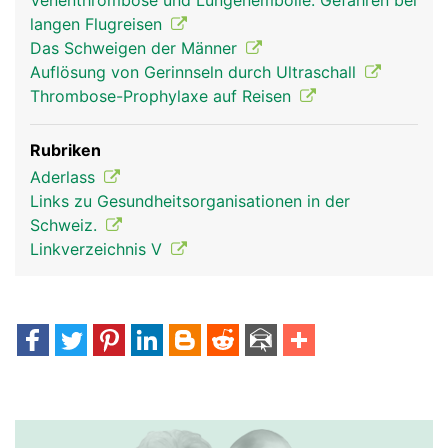
Venenthrombose und Lungenembolie: Gefahren bei
langen Flugreisen
Das Schweigen der Männer
Auflösung von Gerinnseln durch Ultraschall
Thrombose-Prophylaxe auf Reisen
Rubriken
Aderlass
Links zu Gesundheitsorganisationen in der
Schweiz.
Linkverzeichnis V