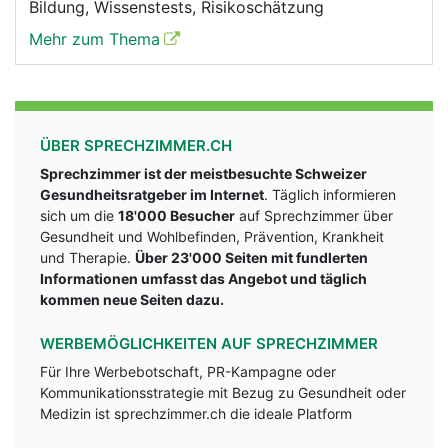
Bildung, Wissenstests, Risikoschätzung
Mehr zum Thema
ÜBER SPRECHZIMMER.CH
Sprechzimmer ist der meistbesuchte Schweizer
Gesundheitsratgeber im Internet
. Täglich informieren
sich um die
18'000 Besucher
auf Sprechzimmer über
Gesundheit und Wohlbefinden, Prävention, Krankheit
und Therapie.
Über 23'000 Seiten mit fundlerten
Informationen umfasst das Angebot und täglich
kommen neue Seiten dazu.
WERBEMÖGLICHKEITEN AUF SPRECHZIMMER
Für Ihre Werbebotschaft, PR-Kampagne oder
Kommunikationsstrategie mit Bezug zu Gesundheit oder
Medizin ist sprechzimmer.ch die ideale Platform