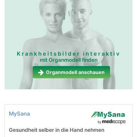
Krankheitsbilder interaktiv
mit Organmodell finden
Organmodell anschauen
MySana
Gesundheit selber in die Hand nehmen