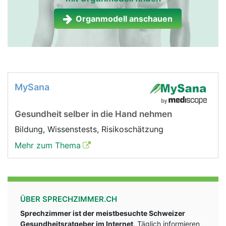
Organmodell anschauen
MySana
Gesundheit selber in die Hand nehmen
Bildung, Wissenstests, Risikoschätzung
Mehr zum Thema
ÜBER SPRECHZIMMER.CH
Sprechzimmer ist der meistbesuchte Schweizer
Gesundheitsratgeber im Internet
. Täglich informieren