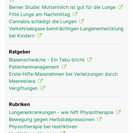
Berner Studie: Muttermilch ist gut für die Lunge
Fitte Lunge am Nachmittag
Cannabis schädigt die Lungen
Verkehrsabgase beinträchtigen Lungenentwicklung
bei Kindern
Ratgeber
Blasenschwäche - Ein Tabu bricht
Patientenmanagement
Erste-Hilfe-Massnahmen bei Verletzungen durch
Meerestiere
Vergiftungen
Rubriken
Lungenerkrankungen - wie hilft Physiotherapie
Bewegung gegen Herbstdepressionen
Physiotherapie bei restriktiven