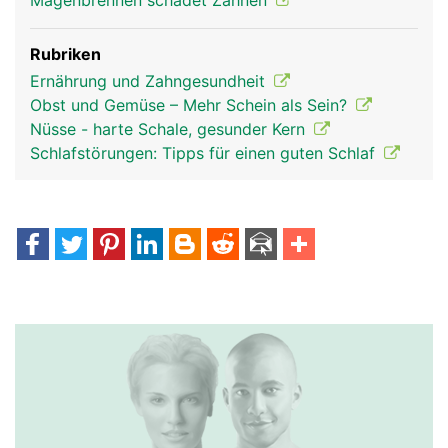
Magenbrennen schadet Zähnen
Rubriken
Ernährung und Zahngesundheit
Obst und Gemüse – Mehr Schein als Sein?
Nüsse - harte Schale, gesunder Kern
Schlafstörungen: Tipps für einen guten Schlaf