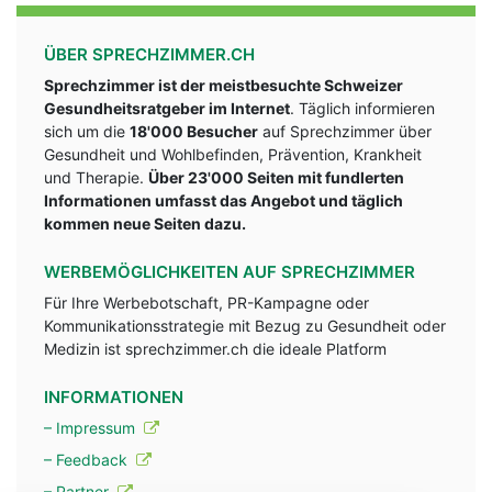
ÜBER SPRECHZIMMER.CH
Sprechzimmer ist der meistbesuchte Schweizer
Gesundheitsratgeber im Internet
. Täglich informieren
sich um die
18'000 Besucher
auf Sprechzimmer über
Gesundheit und Wohlbefinden, Prävention, Krankheit
und Therapie.
Über 23'000 Seiten mit fundlerten
Informationen umfasst das Angebot und täglich
kommen neue Seiten dazu.
WERBEMÖGLICHKEITEN AUF SPRECHZIMMER
Für Ihre Werbebotschaft, PR-Kampagne oder
Kommunikationsstrategie mit Bezug zu Gesundheit oder
Medizin ist sprechzimmer.ch die ideale Platform
INFORMATIONEN
– Impressum
– Feedback
– Partner