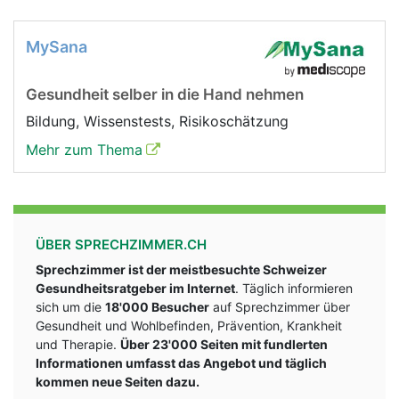
MySana
Gesundheit selber in die Hand nehmen
Bildung, Wissenstests, Risikoschätzung
Mehr zum Thema
ÜBER SPRECHZIMMER.CH
Sprechzimmer ist der meistbesuchte Schweizer
Gesundheitsratgeber im Internet
. Täglich informieren
sich um die
18'000 Besucher
auf Sprechzimmer über
Gesundheit und Wohlbefinden, Prävention, Krankheit
und Therapie.
Über 23'000 Seiten mit fundlerten
Informationen umfasst das Angebot und täglich
kommen neue Seiten dazu.