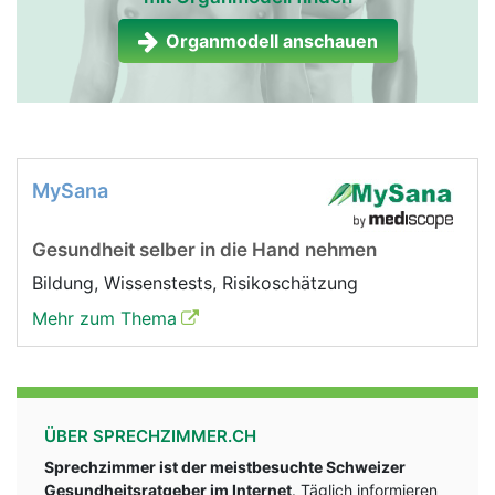
Organmodell anschauen
MySana
Gesundheit selber in die Hand nehmen
Bildung, Wissenstests, Risikoschätzung
Mehr zum Thema
ÜBER SPRECHZIMMER.CH
Sprechzimmer ist der meistbesuchte Schweizer
Gesundheitsratgeber im Internet
. Täglich informieren