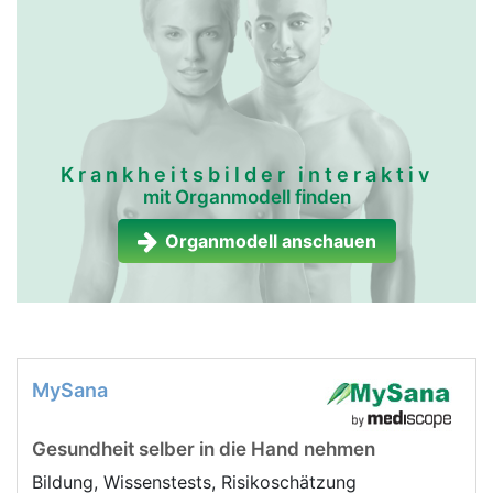
Krankheitsbilder interaktiv
mit Organmodell finden
Organmodell anschauen
MySana
Gesundheit selber in die Hand nehmen
Bildung, Wissenstests, Risikoschätzung