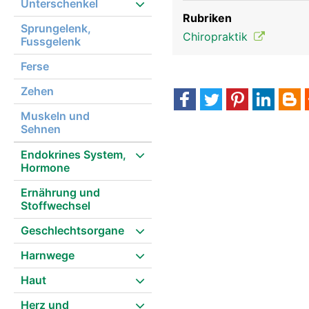
Unterschenkel
Rubriken
Sprungelenk,
Chiropraktik
Fussgelenk
Ferse
Zehen
Muskeln und
Sehnen
Endokrines System,
Hormone
Ernährung und
Stoffwechsel
Geschlechtsorgane
Harnwege
Haut
Herz und