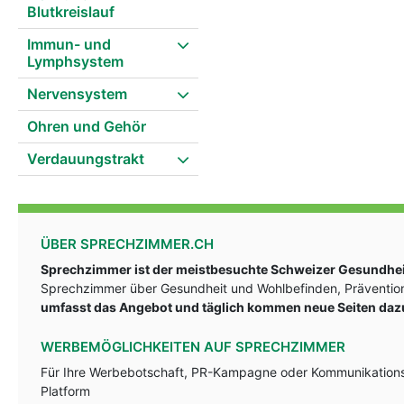
Blutkreislauf
Immun- und
Lymphsystem
Nervensystem
Ohren und Gehör
Verdauungstrakt
ÜBER SPRECHZIMMER.CH
Sprechzimmer ist der meistbesuchte Schweizer Gesundheit
Sprechzimmer über Gesundheit und Wohlbefinden, Prävention
umfasst das Angebot und täglich kommen neue Seiten daz
WERBEMÖGLICHKEITEN AUF SPRECHZIMMER
Für Ihre Werbebotschaft, PR-Kampagne oder Kommunikationsst
Platform