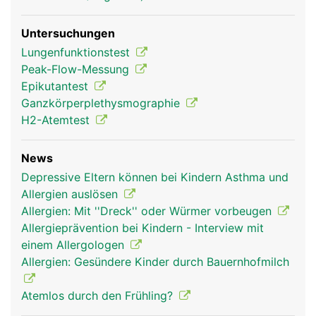
Untersuchungen
Lungenfunktionstest
Peak-Flow-Messung
Epikutantest
Ganzkörperplethysmographie
H2-Atemtest
News
Depressive Eltern können bei Kindern Asthma und
Allergien auslösen
Allergien: Mit ''Dreck'' oder Würmer vorbeugen
Allergieprävention bei Kindern - Interview mit
einem Allergologen
Allergien: Gesündere Kinder durch Bauernhofmilch
Atemlos durch den Frühling?