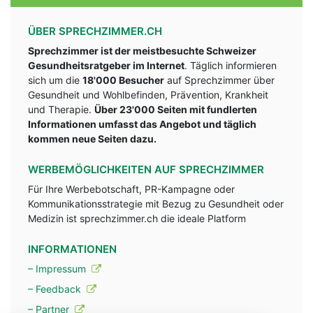
ÜBER SPRECHZIMMER.CH
Sprechzimmer ist der meistbesuchte Schweizer
Gesundheitsratgeber im Internet
. Täglich informieren
sich um die
18'000 Besucher
auf Sprechzimmer über
Gesundheit und Wohlbefinden, Prävention, Krankheit
und Therapie.
Über 23'000 Seiten mit fundlerten
Informationen umfasst das Angebot und täglich
kommen neue Seiten dazu.
WERBEMÖGLICHKEITEN AUF SPRECHZIMMER
Für Ihre Werbebotschaft, PR-Kampagne oder
Kommunikationsstrategie mit Bezug zu Gesundheit oder
Medizin ist sprechzimmer.ch die ideale Platform
INFORMATIONEN
– Impressum
– Feedback
– Partner