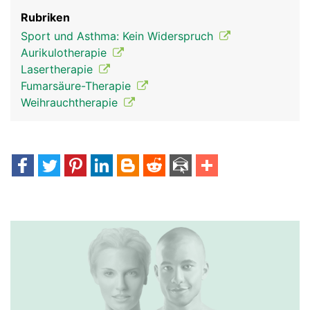
Rubriken
Sport und Asthma: Kein Widerspruch
Aurikulotherapie
Lasertherapie
Fumarsäure-Therapie
Weihrauchtherapie