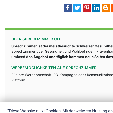
ÜBER SPRECHZIMMER.CH
Sprechzimmer ist der meistbesuchte Schweizer Gesundheit
Sprechzimmer über Gesundheit und Wohlbefinden, Prävention
umfasst das Angebot und täglich kommen neue Seiten daz
WERBEMÖGLICHKEITEN AUF SPRECHZIMMER
Für Ihre Werbebotschaft, PR-Kampagne oder Kommunikationsst
Platform
"Diese Website nutzt Cookies. Mit der weiteren Nutzung erk