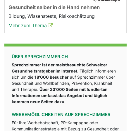
Gesundheit selber in die Hand nehmen
Bildung, Wissenstests, Risikoschätzung
Mehr zum Thema
ÜBER SPRECHZIMMER.CH
Sprechzimmer ist der meistbesuchte Schweizer
Gesundheitsratgeber im Internet
. Täglich informieren
sich um die
18'000 Besucher
auf Sprechzimmer über
Gesundheit und Wohlbefinden, Prävention, Krankheit
und Therapie.
Über 23'000 Seiten mit fundlerten
Informationen umfasst das Angebot und täglich
kommen neue Seiten dazu.
WERBEMÖGLICHKEITEN AUF SPRECHZIMMER
Für Ihre Werbebotschaft, PR-Kampagne oder
Kommunikationsstrategie mit Bezug zu Gesundheit oder