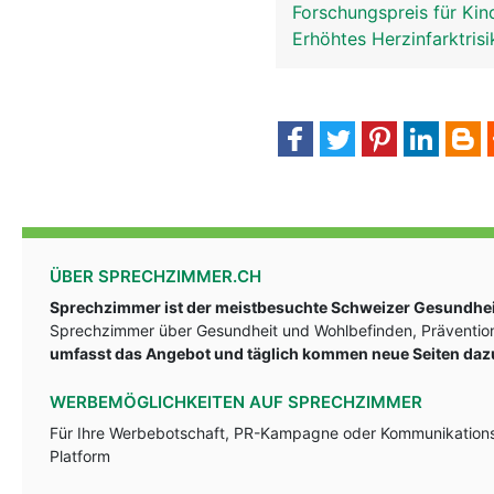
Forschungspreis für Kin
Erhöhtes Herzinfarktris
ÜBER SPRECHZIMMER.CH
Sprechzimmer ist der meistbesuchte Schweizer Gesundheit
Sprechzimmer über Gesundheit und Wohlbefinden, Prävention
umfasst das Angebot und täglich kommen neue Seiten daz
WERBEMÖGLICHKEITEN AUF SPRECHZIMMER
Für Ihre Werbebotschaft, PR-Kampagne oder Kommunikationsst
Platform