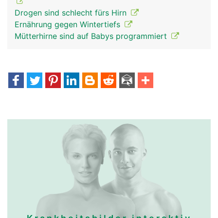
Drogen sind schlecht fürs Hirn
Ernährung gegen Wintertiefs
Mütterhirne sind auf Babys programmiert