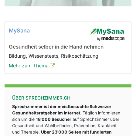
MySana
Gesundheit selber in die Hand nehmen
Bildung, Wissenstests, Risikoschätzung
Mehr zum Thema
ÜBER SPRECHZIMMER.CH
Sprechzimmer ist der meistbesuchte Schweizer
Gesundheitsratgeber im Internet
. Täglich informieren
sich um die
18'000 Besucher
auf Sprechzimmer über
Gesundheit und Wohlbefinden, Prävention, Krankheit
und Therapie.
Über 23'000 Seiten mit fundlerten