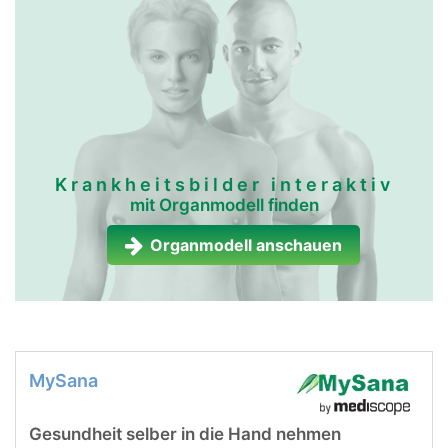
Krankheitsbilder interaktiv
mit Organmodell finden
Organmodell anschauen
MySana
Gesundheit selber in die Hand nehmen