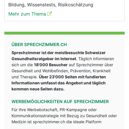
Bildung, Wissenstests, Risikoschätzung
Mehr zum Thema
ÜBER SPRECHZIMMER.CH
Sprechzimmer ist der meistbesuchte Schweizer
Gesundheitsratgeber im Internet
. Täglich informieren
sich um die
18'000 Besucher
auf Sprechzimmer über
Gesundheit und Wohlbefinden, Prävention, Krankheit
und Therapie.
Über 23'000 Seiten mit fundlerten
Informationen umfasst das Angebot und täglich
kommen neue Seiten dazu.
WERBEMÖGLICHKEITEN AUF SPRECHZIMMER
Für Ihre Werbebotschaft, PR-Kampagne oder
Kommunikationsstrategie mit Bezug zu Gesundheit oder
Medizin ist sprechzimmer.ch die ideale Platform