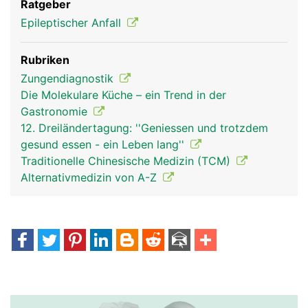
Ratgeber
Epileptischer Anfall
Rubriken
Zungendiagnostik
Die Molekulare Küche – ein Trend in der
Gastronomie
12. Dreiländertagung: ''Geniessen und trotzdem
gesund essen - ein Leben lang''
Traditionelle Chinesische Medizin (TCM)
Alternativmedizin von A-Z