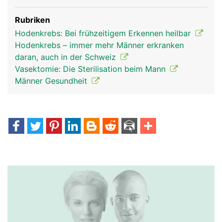
Rubriken
Hodenkrebs: Bei frühzeitigem Erkennen heilbar
Hodenkrebs – immer mehr Männer erkranken
daran, auch in der Schweiz
Vasektomie: Die Sterilisation beim Mann
Männer Gesundheit