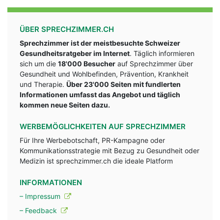
ÜBER SPRECHZIMMER.CH
Sprechzimmer ist der meistbesuchte Schweizer
Gesundheitsratgeber im Internet
. Täglich informieren
sich um die
18'000 Besucher
auf Sprechzimmer über
Gesundheit und Wohlbefinden, Prävention, Krankheit
und Therapie.
Über 23'000 Seiten mit fundlerten
Informationen umfasst das Angebot und täglich
kommen neue Seiten dazu.
WERBEMÖGLICHKEITEN AUF SPRECHZIMMER
Für Ihre Werbebotschaft, PR-Kampagne oder
Kommunikationsstrategie mit Bezug zu Gesundheit oder
Medizin ist sprechzimmer.ch die ideale Platform
INFORMATIONEN
– Impressum
– Feedback