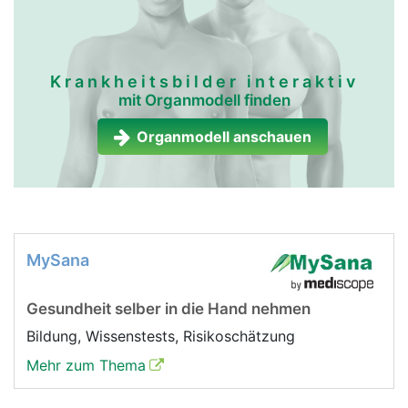
Krankheitsbilder interaktiv
mit Organmodell finden
Organmodell anschauen
MySana
Gesundheit selber in die Hand nehmen
Bildung, Wissenstests, Risikoschätzung
Mehr zum Thema