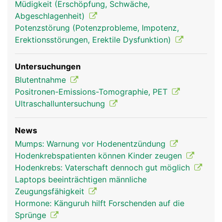
Müdigkeit (Erschöpfung, Schwäche,
Abgeschlagenheit)
Potenzstörung (Potenzprobleme, Impotenz,
Erektionsstörungen, Erektile Dysfunktion)
Untersuchungen
Blutentnahme
Positronen-Emissions-Tomographie, PET
Ultraschalluntersuchung
News
Mumps: Warnung vor Hodenentzündung
Hodenkrebspatienten können Kinder zeugen
Hodenkrebs: Vaterschaft dennoch gut möglich
Laptops beeinträchtigen männliche
Zeugungsfähigkeit
Hormone: Känguruh hilft Forschenden auf die
Sprünge