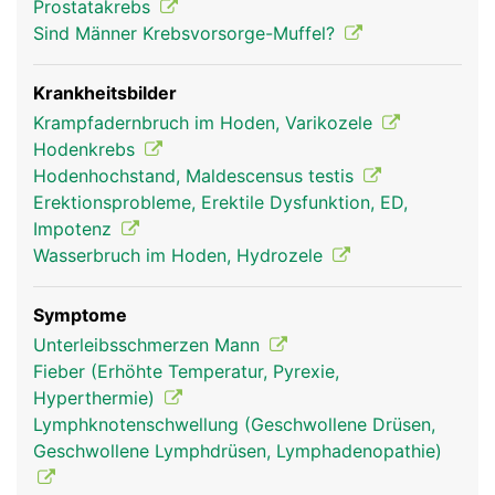
Prostatakrebs
Sind Männer Krebsvorsorge-Muffel?
Krankheitsbilder
Krampfadernbruch im Hoden, Varikozele
Hodenkrebs
Hodenhochstand, Maldescensus testis
Erektionsprobleme, Erektile Dysfunktion, ED,
Impotenz
Wasserbruch im Hoden, Hydrozele
Symptome
Unterleibsschmerzen Mann
Fieber (Erhöhte Temperatur, Pyrexie,
Hyperthermie)
Lymphknotenschwellung (Geschwollene Drüsen,
Geschwollene Lymphdrüsen, Lymphadenopathie)