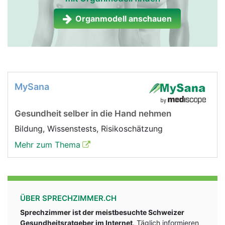
Organmodell anschauen
MySana
Gesundheit selber in die Hand nehmen
Bildung, Wissenstests, Risikoschätzung
Mehr zum Thema
ÜBER SPRECHZIMMER.CH
Sprechzimmer ist der meistbesuchte Schweizer
Gesundheitsratgeber im Internet
. Täglich informieren