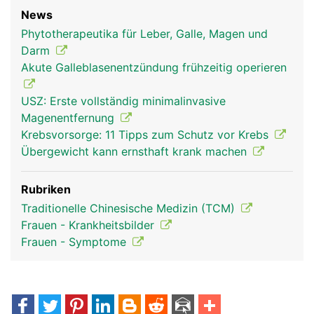
News
Phytotherapeutika für Leber, Galle, Magen und
Darm
Akute Galleblasenentzündung frühzeitig operieren
USZ: Erste vollständig minimalinvasive
Magenentfernung
Krebsvorsorge: 11 Tipps zum Schutz vor Krebs
Übergewicht kann ernsthaft krank machen
Rubriken
Traditionelle Chinesische Medizin (TCM)
Frauen - Krankheitsbilder
Frauen - Symptome