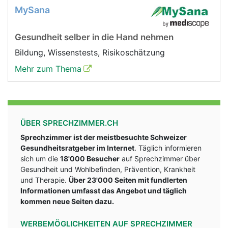
MySana
Gesundheit selber in die Hand nehmen
Bildung, Wissenstests, Risikoschätzung
Mehr zum Thema
ÜBER SPRECHZIMMER.CH
Sprechzimmer ist der meistbesuchte Schweizer
Gesundheitsratgeber im Internet
. Täglich informieren
sich um die
18'000 Besucher
auf Sprechzimmer über
Gesundheit und Wohlbefinden, Prävention, Krankheit
und Therapie.
Über 23'000 Seiten mit fundlerten
Informationen umfasst das Angebot und täglich
kommen neue Seiten dazu.
WERBEMÖGLICHKEITEN AUF SPRECHZIMMER