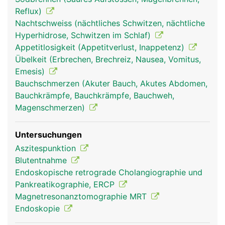
Reflux)
Nachtschweiss (nächtliches Schwitzen, nächtliche
Hyperhidrose, Schwitzen im Schlaf)
Appetitlosigkeit (Appetitverlust, Inappetenz)
Übelkeit (Erbrechen, Brechreiz, Nausea, Vomitus,
Emesis)
Bauchschmerzen (Akuter Bauch, Akutes Abdomen,
Bauchkrämpfe, Bauchkrämpfe, Bauchweh,
Magenschmerzen)
Untersuchungen
Aszitespunktion
Blutentnahme
Endoskopische retrograde Cholangiographie und
Pankreatikographie, ERCP
Magnetresonanztomographie MRT
Endoskopie