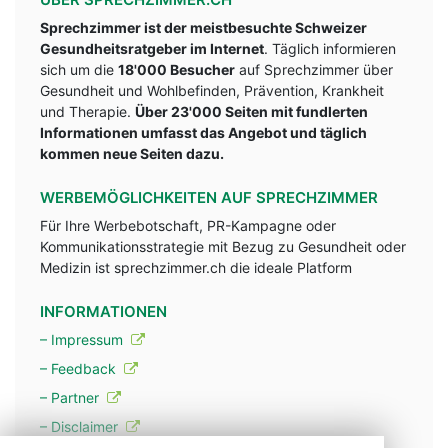
Sprechzimmer ist der meistbesuchte Schweizer
Gesundheitsratgeber im Internet
. Täglich informieren
sich um die
18'000 Besucher
auf Sprechzimmer über
Gesundheit und Wohlbefinden, Prävention, Krankheit
und Therapie.
Über 23'000 Seiten mit fundlerten
Informationen umfasst das Angebot und täglich
kommen neue Seiten dazu.
WERBEMÖGLICHKEITEN AUF SPRECHZIMMER
Für Ihre Werbebotschaft, PR-Kampagne oder
Kommunikationsstrategie mit Bezug zu Gesundheit oder
Medizin ist sprechzimmer.ch die ideale Platform
INFORMATIONEN
– Impressum
– Feedback
– Partner
– Disclaimer