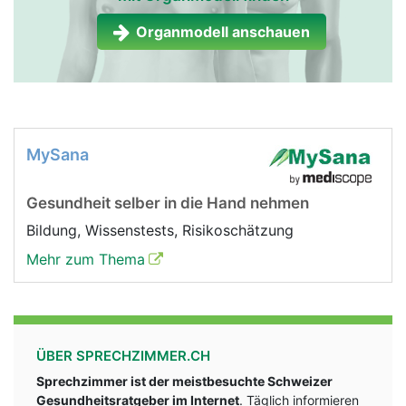
Organmodell anschauen
MySana
Gesundheit selber in die Hand nehmen
Bildung, Wissenstests, Risikoschätzung
Mehr zum Thema
ÜBER SPRECHZIMMER.CH
Sprechzimmer ist der meistbesuchte Schweizer
Gesundheitsratgeber im Internet
. Täglich informieren