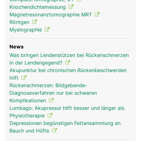
Knochendichtemessung
Magnetresonanztomographie MRT
Röntgen
Myelographie
News
Was bringen Lendenstützen bei Rückenschmerzen
in der Lendengegend?
Akupunktur bei chronischen Rückenbeschwerden
hilft
Rückenschmerzen: Bildgebende-
Diagnoseverfahren nur bei schweren
Komplikationen
Lumbago: Akupressur hilft besser und länger als
Physiotherapie
Depressionen begünstigen Fettansammlung an
Bauch und Hüfte