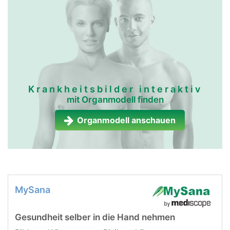
Krankheitsbilder interaktiv
mit Organmodell finden
Organmodell anschauen
MySana
Gesundheit selber in die Hand nehmen