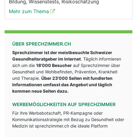
Bildung, Wissenstests, Risikoschätzung
Mehr zum Thema
ÜBER SPRECHZIMMER.CH
Sprechzimmer ist der meistbesuchte Schweizer
Gesundheitsratgeber im Internet
. Täglich informieren
sich um die
18'000 Besucher
auf Sprechzimmer über
Gesundheit und Wohlbefinden, Prävention, Krankheit
und Therapie.
Über 23'000 Seiten mit fundlerten
Informationen umfasst das Angebot und täglich
kommen neue Seiten dazu.
WERBEMÖGLICHKEITEN AUF SPRECHZIMMER
Für Ihre Werbebotschaft, PR-Kampagne oder
Kommunikationsstrategie mit Bezug zu Gesundheit oder
Medizin ist sprechzimmer.ch die ideale Platform