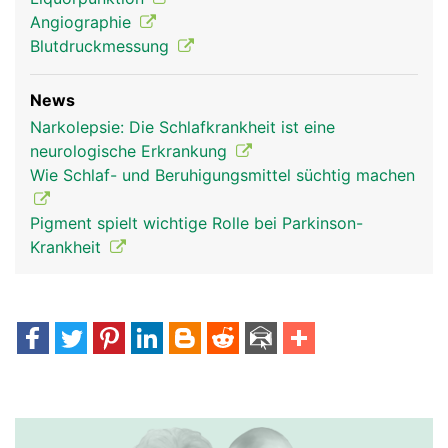
Angiographie
Blutdruckmessung
News
Narkolepsie: Die Schlafkrankheit ist eine
neurologische Erkrankung
Wie Schlaf- und Beruhigungsmittel süchtig machen
Pigment spielt wichtige Rolle bei Parkinson-
Krankheit