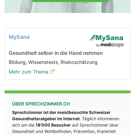
MySana
Gesundheit selber in die Hand nehmen
Bildung, Wissenstests, Risikoschätzung
Mehr zum Thema
ÜBER SPRECHZIMMER.CH
Sprechzimmer ist der meistbesuchte Schweizer
Gesundheitsratgeber im Internet
. Täglich informieren
sich um die
18'000 Besucher
auf Sprechzimmer über
Gesundheit und Wohlbefinden, Prävention, Krankheit