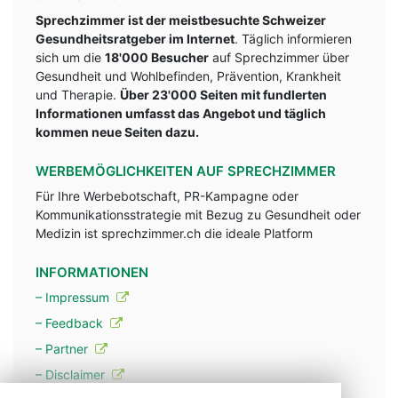
Sprechzimmer ist der meistbesuchte Schweizer
Gesundheitsratgeber im Internet
. Täglich informieren
sich um die
18'000 Besucher
auf Sprechzimmer über
Gesundheit und Wohlbefinden, Prävention, Krankheit
und Therapie.
Über 23'000 Seiten mit fundlerten
Informationen umfasst das Angebot und täglich
kommen neue Seiten dazu.
WERBEMÖGLICHKEITEN AUF SPRECHZIMMER
Für Ihre Werbebotschaft, PR-Kampagne oder
Kommunikationsstrategie mit Bezug zu Gesundheit oder
Medizin ist sprechzimmer.ch die ideale Platform
INFORMATIONEN
– Impressum
– Feedback
– Partner
– Disclaimer