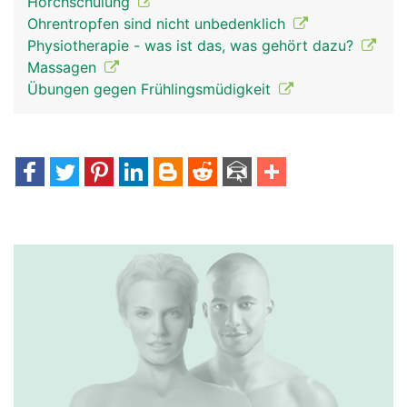
Horchschulung
Ohrentropfen sind nicht unbedenklich
Physiotherapie - was ist das, was gehört dazu?
Massagen
Übungen gegen Frühlingsmüdigkeit