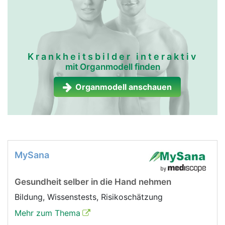
Krankheitsbilder interaktiv
mit Organmodell finden
Organmodell anschauen
MySana
Gesundheit selber in die Hand nehmen
Bildung, Wissenstests, Risikoschätzung
Mehr zum Thema