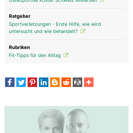
Osteoporose kostet Schweiz Milliarden
Ratgeber
Sportverletzungen - Erste Hilfe, wie wird
untersucht und wie behandelt?
Rubriken
Fit-Tipps für den Alltag