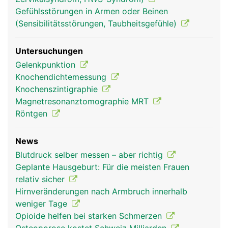
Gefühlsstörungen in Armen oder Beinen
(Sensibilitätsstörungen, Taubheitsgefühle)
Untersuchungen
Gelenkpunktion
Knochendichtemessung
Knochenszintigraphie
Magnetresonanztomographie MRT
Röntgen
News
Blutdruck selber messen – aber richtig
Geplante Hausgeburt: Für die meisten Frauen
relativ sicher
Hirnveränderungen nach Armbruch innerhalb
weniger Tage
Opioide helfen bei starken Schmerzen