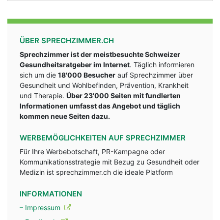
ÜBER SPRECHZIMMER.CH
Sprechzimmer ist der meistbesuchte Schweizer
Gesundheitsratgeber im Internet
. Täglich informieren
sich um die
18'000 Besucher
auf Sprechzimmer über
Gesundheit und Wohlbefinden, Prävention, Krankheit
und Therapie.
Über 23'000 Seiten mit fundlerten
Informationen umfasst das Angebot und täglich
kommen neue Seiten dazu.
WERBEMÖGLICHKEITEN AUF SPRECHZIMMER
Für Ihre Werbebotschaft, PR-Kampagne oder
Kommunikationsstrategie mit Bezug zu Gesundheit oder
Medizin ist sprechzimmer.ch die ideale Platform
INFORMATIONEN
– Impressum