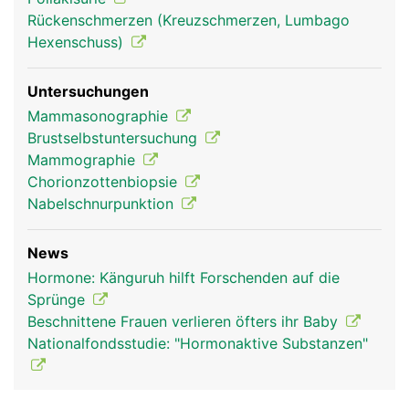
Rückenschmerzen (Kreuzschmerzen, Lumbago
Hexenschuss)
Untersuchungen
Mammasonographie
Brustselbstuntersuchung
Mammographie
Chorionzottenbiopsie
Nabelschnurpunktion
News
Hormone: Känguruh hilft Forschenden auf die
Sprünge
Beschnittene Frauen verlieren öfters ihr Baby
Nationalfondsstudie: "Hormonaktive Substanzen"