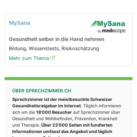
MySana
Gesundheit selber in die Hand nehmen
Bildung, Wissenstests, Risikoschätzung
Mehr zum Thema
ÜBER SPRECHZIMMER.CH
Sprechzimmer ist der meistbesuchte Schweizer
Gesundheitsratgeber im Internet
. Täglich informieren
sich um die
18'000 Besucher
auf Sprechzimmer über
Gesundheit und Wohlbefinden, Prävention, Krankheit
und Therapie.
Über 23'000 Seiten mit fundlerten
Informationen umfasst das Angebot und täglich