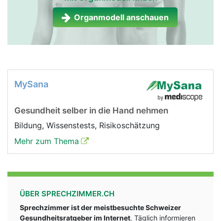
Organmodell anschauen
MySana
Gesundheit selber in die Hand nehmen
Bildung, Wissenstests, Risikoschätzung
Mehr zum Thema
ÜBER SPRECHZIMMER.CH
Sprechzimmer ist der meistbesuchte Schweizer
Gesundheitsratgeber im Internet
. Täglich informieren