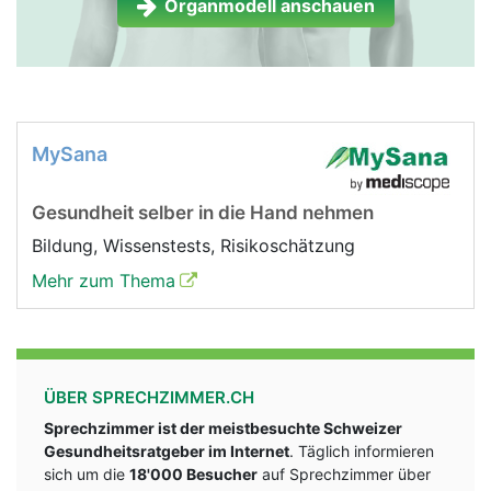
Organmodell anschauen
MySana
Gesundheit selber in die Hand nehmen
Bildung, Wissenstests, Risikoschätzung
Mehr zum Thema
ÜBER SPRECHZIMMER.CH
Sprechzimmer ist der meistbesuchte Schweizer
Gesundheitsratgeber im Internet
. Täglich informieren
sich um die
18'000 Besucher
auf Sprechzimmer über