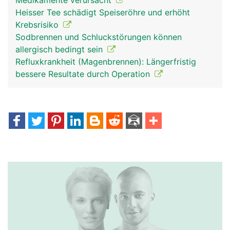
Medikamente verursacht
Heisser Tee schädigt Speiseröhre und erhöht
Krebsrisiko
Sodbrennen und Schluckstörungen können
allergisch bedingt sein
Refluxkrankheit (Magenbrennen): Längerfristig
bessere Resultate durch Operation