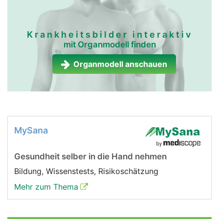
Krankheitsbilder interaktiv
mit Organmodell finden
Organmodell anschauen
MySana
Gesundheit selber in die Hand nehmen
Bildung, Wissenstests, Risikoschätzung
Mehr zum Thema