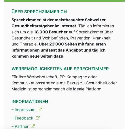
ÜBER SPRECHZIMMER.CH
Sprechzimmer ist der meistbesuchte Schweizer
Gesundheitsratgeber im Internet
. Täglich informieren
sich um die
18'000 Besucher
auf Sprechzimmer über
Gesundheit und Wohlbefinden, Prävention, Krankheit
und Therapie.
Über 23'000 Seiten mit fundlerten
Informationen umfasst das Angebot und täglich
kommen neue Seiten dazu.
WERBEMÖGLICHKEITEN AUF SPRECHZIMMER
Für Ihre Werbebotschaft, PR-Kampagne oder
Kommunikationsstrategie mit Bezug zu Gesundheit oder
Medizin ist sprechzimmer.ch die ideale Platform
INFORMATIONEN
– Impressum
– Feedback
– Partner