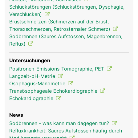
Schluckstörungen (Schluckstörungen, Dysphagie,
Verschlucken)
Brustschmerzen (Schmerzen auf der Brust,
Thoraxschmerzen, Retrosternaler Schmerz)
Sodbrennen (Saures Aufstossen, Magenbrennen,
Reflux)
Untersuchungen
Positronen-Emissions-Tomographie, PET
Langzeit-pH-Metrie
Ösophagus-Manometrie
Transösophageale Echokardiographie
Echokardiographie
News
Sodbrennen - was kann man dagegen tun?
Refluxkrankheit: Saures Aufstossen häufig durch