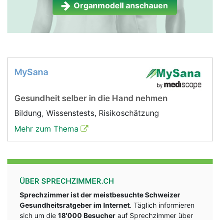
Organmodell anschauen
MySana
Gesundheit selber in die Hand nehmen
Bildung, Wissenstests, Risikoschätzung
Mehr zum Thema
ÜBER SPRECHZIMMER.CH
Sprechzimmer ist der meistbesuchte Schweizer
Gesundheitsratgeber im Internet
. Täglich informieren
sich um die
18'000 Besucher
auf Sprechzimmer über