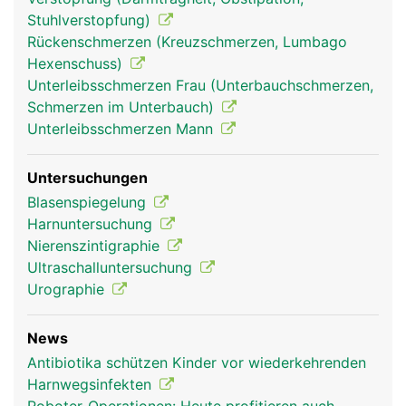
Stuhlverstopfung)
Rückenschmerzen (Kreuzschmerzen, Lumbago
Hexenschuss)
Unterleibsschmerzen Frau (Unterbauchschmerzen,
Schmerzen im Unterbauch)
Unterleibsschmerzen Mann
Untersuchungen
Blasenspiegelung
Harnuntersuchung
Nierenszintigraphie
Ultraschalluntersuchung
Urographie
News
Antibiotika schützen Kinder vor wiederkehrenden
Harnwegsinfekten