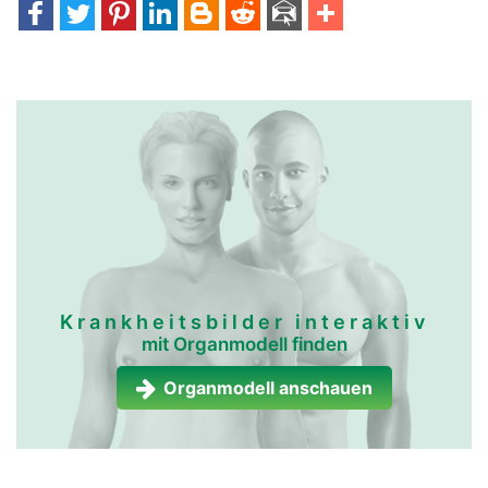
Krankheitsbilder interaktiv
mit Organmodell finden
Organmodell anschauen