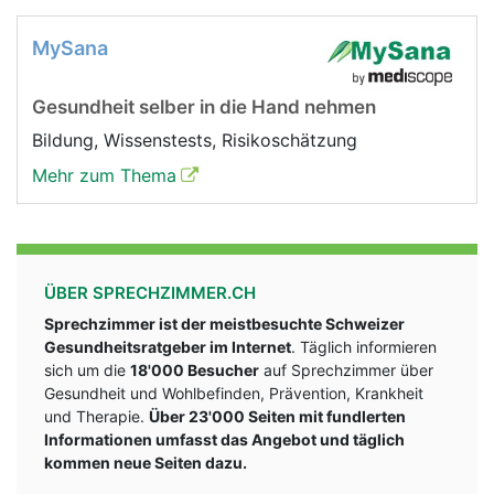
MySana
Gesundheit selber in die Hand nehmen
Bildung, Wissenstests, Risikoschätzung
Mehr zum Thema
ÜBER SPRECHZIMMER.CH
Sprechzimmer ist der meistbesuchte Schweizer
Gesundheitsratgeber im Internet
. Täglich informieren
sich um die
18'000 Besucher
auf Sprechzimmer über
Gesundheit und Wohlbefinden, Prävention, Krankheit
und Therapie.
Über 23'000 Seiten mit fundlerten
Informationen umfasst das Angebot und täglich
kommen neue Seiten dazu.