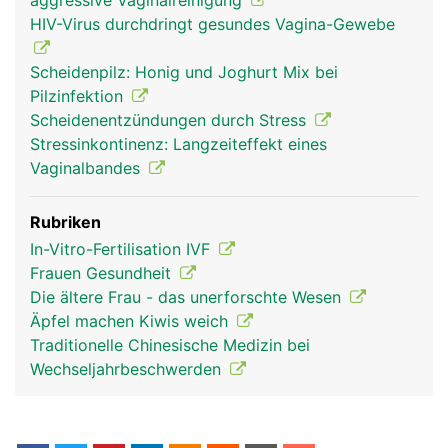
aggressive Vaginalreinigung
HIV-Virus durchdringt gesundes Vagina-Gewebe
Scheidenpilz: Honig und Joghurt Mix bei
Pilzinfektion
Scheidenentzündungen durch Stress
Stressinkontinenz: Langzeiteffekt eines
Vaginalbandes
Rubriken
In-Vitro-Fertilisation IVF
Frauen Gesundheit
Die ältere Frau - das unerforschte Wesen
Äpfel machen Kiwis weich
Traditionelle Chinesische Medizin bei
Wechseljahrbeschwerden