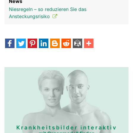
News
Niesregeln – so reduzieren Sie das
Ansteckungsrisiko
Krankheitsbilder interaktiv