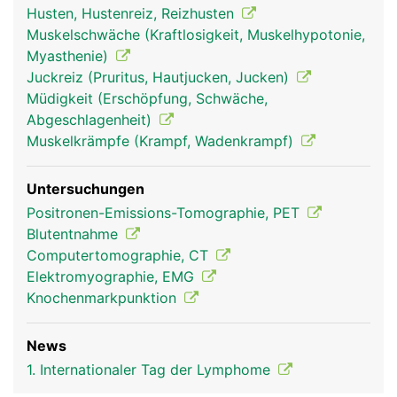
Husten, Hustenreiz, Reizhusten
Muskelschwäche (Kraftlosigkeit, Muskelhypotonie,
Myasthenie)
Juckreiz (Pruritus, Hautjucken, Jucken)
Müdigkeit (Erschöpfung, Schwäche,
Abgeschlagenheit)
Muskelkrämpfe (Krampf, Wadenkrampf)
Untersuchungen
Positronen-Emissions-Tomographie, PET
Blutentnahme
Computertomographie, CT
Elektromyographie, EMG
Knochenmarkpunktion
News
1. Internationaler Tag der Lymphome