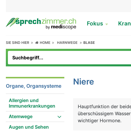
Fokus
Kran
SIE SIND HIER
HOME
HARNWEGE
BLASE
Niere
Organe, Organsysteme
Allergien und
Immunerkrankungen
Hauptfunktion der beide
überschüssigem Wasser 
Atemwege
wichtiger Hormone.
Augen und Sehen