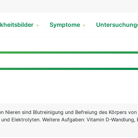
kheitsbilder
Symptome
Untersuchun
n Nieren sind Blutreinigung und Befreiung des Körpers von
und Elektrolyten. Weitere Aufgaben: Vitamin D-Wandlung, 