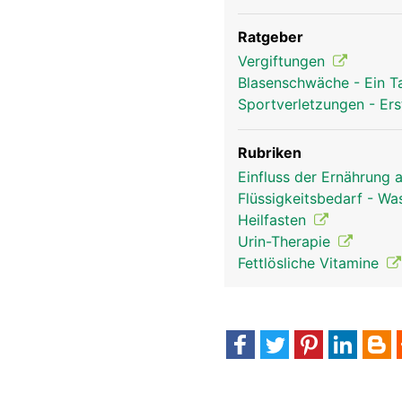
Ratgeber
Vergiftungen
Blasenschwäche - Ein T
Sportverletzungen - Ers
Rubriken
Einfluss der Ernährung 
Flüssigkeitsbedarf - Wa
Heilfasten
Urin-Therapie
Fettlösliche Vitamine