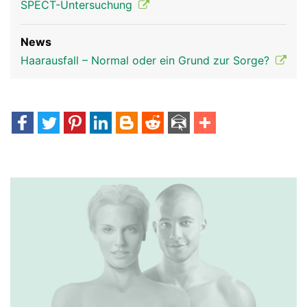
SPECT-Untersuchung
News
Haarausfall – Normal oder ein Grund zur Sorge?