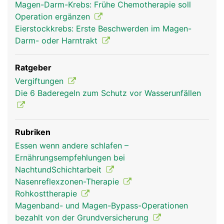
Magen-Darm-Krebs: Frühe Chemotherapie soll
Operation ergänzen
Eierstockkrebs: Erste Beschwerden im Magen-
Darm- oder Harntrakt
Ratgeber
Vergiftungen
Die 6 Baderegeln zum Schutz vor Wasserunfällen
Rubriken
Essen wenn andere schlafen –
Ernährungsempfehlungen bei
NachtundSchichtarbeit
Nasenreflexzonen-Therapie
Rohkosttherapie
Magenband- und Magen-Bypass-Operationen
bezahlt von der Grundversicherung