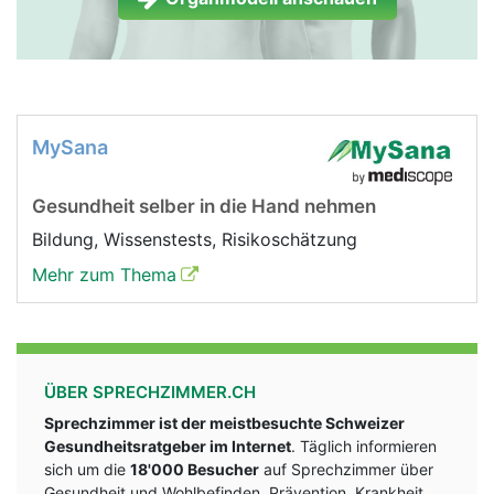
MySana
Gesundheit selber in die Hand nehmen
Bildung, Wissenstests, Risikoschätzung
Mehr zum Thema
ÜBER SPRECHZIMMER.CH
Sprechzimmer ist der meistbesuchte Schweizer
Gesundheitsratgeber im Internet
. Täglich informieren
sich um die
18'000 Besucher
auf Sprechzimmer über
Gesundheit und Wohlbefinden, Prävention, Krankheit