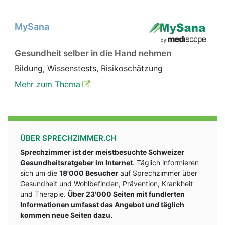
MySana
Gesundheit selber in die Hand nehmen
Bildung, Wissenstests, Risikoschätzung
Mehr zum Thema
ÜBER SPRECHZIMMER.CH
Sprechzimmer ist der meistbesuchte Schweizer
Gesundheitsratgeber im Internet
. Täglich informieren
sich um die
18'000 Besucher
auf Sprechzimmer über
Gesundheit und Wohlbefinden, Prävention, Krankheit
und Therapie.
Über 23'000 Seiten mit fundlerten
Informationen umfasst das Angebot und täglich
kommen neue Seiten dazu.