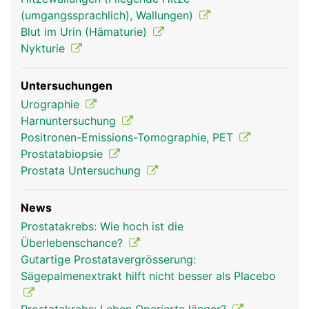
(umgangssprachlich), Wallungen)
Blut im Urin (Hämaturie)
Nykturie
Untersuchungen
Urographie
Harnuntersuchung
Positronen-Emissions-Tomographie, PET
Prostatabiopsie
Prostata Untersuchung
News
Prostatakrebs: Wie hoch ist die
Überlebenschance?
Gutartige Prostatavergrösserung:
Sägepalmenextrakt hilft nicht besser als Placebo