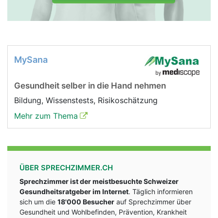
MySana
Gesundheit selber in die Hand nehmen
Bildung, Wissenstests, Risikoschätzung
Mehr zum Thema
ÜBER SPRECHZIMMER.CH
Sprechzimmer ist der meistbesuchte Schweizer
Gesundheitsratgeber im Internet
. Täglich informieren
sich um die
18'000 Besucher
auf Sprechzimmer über
Gesundheit und Wohlbefinden, Prävention, Krankheit