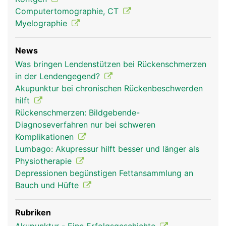
Computertomographie, CT
Myelographie
News
Was bringen Lendenstützen bei Rückenschmerzen
in der Lendengegend?
Akupunktur bei chronischen Rückenbeschwerden
hilft
Rückenschmerzen: Bildgebende-
Diagnoseverfahren nur bei schweren
Komplikationen
Lumbago: Akupressur hilft besser und länger als
Physiotherapie
Depressionen begünstigen Fettansammlung an
Bauch und Hüfte
Rubriken