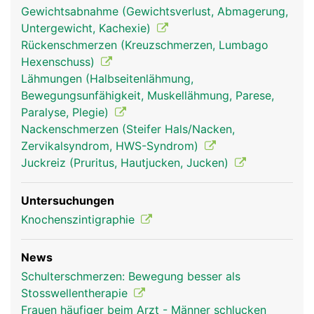
Gewichtsabnahme (Gewichtsverlust, Abmagerung,
Untergewicht, Kachexie)
Rückenschmerzen (Kreuzschmerzen, Lumbago
Hexenschuss)
Lähmungen (Halbseitenlähmung,
Bewegungsunfähigkeit, Muskellähmung, Parese,
Paralyse, Plegie)
Nackenschmerzen (Steifer Hals/Nacken,
Zervikalsyndrom, HWS-Syndrom)
Juckreiz (Pruritus, Hautjucken, Jucken)
Untersuchungen
Knochenszintigraphie
News
Schulterschmerzen: Bewegung besser als
Stosswellentherapie
Frauen häufiger beim Arzt - Männer schlucken