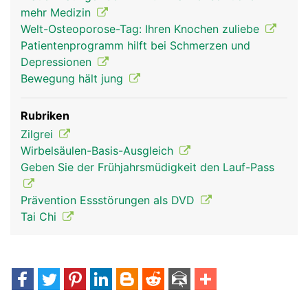
mehr Medizin
Welt-Osteoporose-Tag: Ihren Knochen zuliebe
Patientenprogramm hilft bei Schmerzen und
Depressionen
Bewegung hält jung
Rubriken
Zilgrei
Wirbelsäulen-Basis-Ausgleich
Geben Sie der Frühjahrsmüdigkeit den Lauf-Pass
Prävention Essstörungen als DVD
Tai Chi