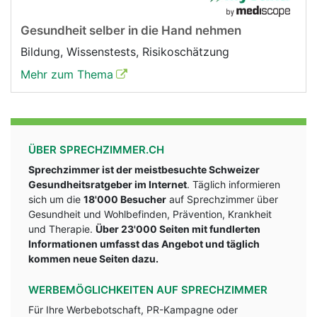
Gesundheit selber in die Hand nehmen
Bildung, Wissenstests, Risikoschätzung
Mehr zum Thema
ÜBER SPRECHZIMMER.CH
Sprechzimmer ist der meistbesuchte Schweizer
Gesundheitsratgeber im Internet
. Täglich informieren
sich um die
18'000 Besucher
auf Sprechzimmer über
Gesundheit und Wohlbefinden, Prävention, Krankheit
und Therapie.
Über 23'000 Seiten mit fundlerten
Informationen umfasst das Angebot und täglich
kommen neue Seiten dazu.
WERBEMÖGLICHKEITEN AUF SPRECHZIMMER
Für Ihre Werbebotschaft, PR-Kampagne oder