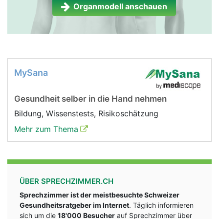
Organmodell anschauen
MySana
Gesundheit selber in die Hand nehmen
Bildung, Wissenstests, Risikoschätzung
Mehr zum Thema
ÜBER SPRECHZIMMER.CH
Sprechzimmer ist der meistbesuchte Schweizer
Gesundheitsratgeber im Internet
. Täglich informieren
sich um die
18'000 Besucher
auf Sprechzimmer über