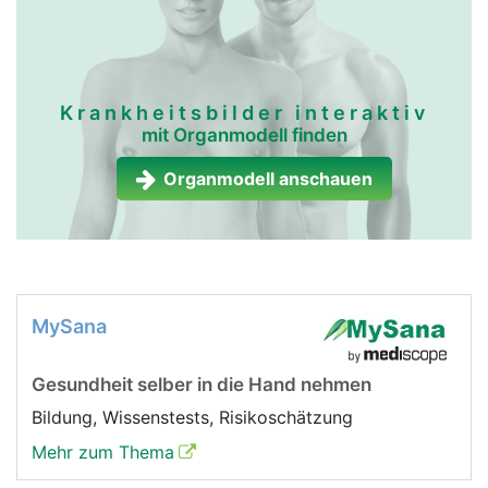
Krankheitsbilder interaktiv
mit Organmodell finden
Organmodell anschauen
MySana
Gesundheit selber in die Hand nehmen
Bildung, Wissenstests, Risikoschätzung
Mehr zum Thema