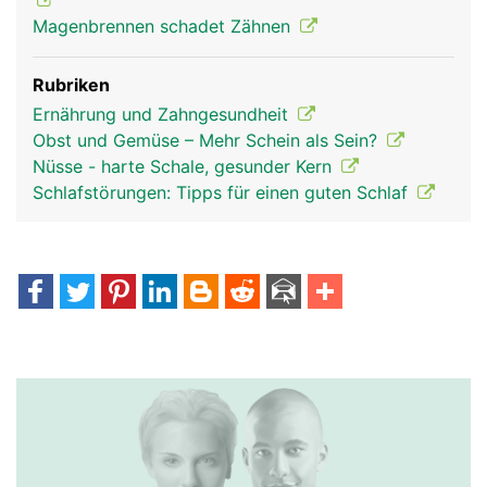
Magenbrennen schadet Zähnen
Rubriken
Ernährung und Zahngesundheit
Obst und Gemüse – Mehr Schein als Sein?
Nüsse - harte Schale, gesunder Kern
Schlafstörungen: Tipps für einen guten Schlaf