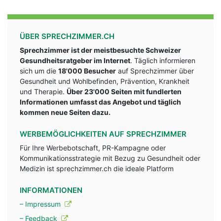
ÜBER SPRECHZIMMER.CH
Sprechzimmer ist der meistbesuchte Schweizer
Gesundheitsratgeber im Internet
. Täglich informieren
sich um die
18'000 Besucher
auf Sprechzimmer über
Gesundheit und Wohlbefinden, Prävention, Krankheit
und Therapie.
Über 23'000 Seiten mit fundlerten
Informationen umfasst das Angebot und täglich
kommen neue Seiten dazu.
WERBEMÖGLICHKEITEN AUF SPRECHZIMMER
Für Ihre Werbebotschaft, PR-Kampagne oder
Kommunikationsstrategie mit Bezug zu Gesundheit oder
Medizin ist sprechzimmer.ch die ideale Platform
INFORMATIONEN
– Impressum
– Feedback