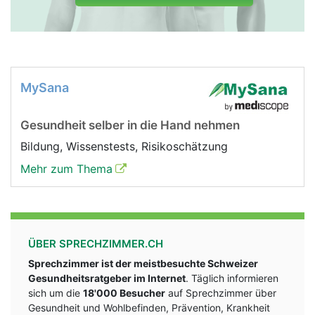
MySana
Gesundheit selber in die Hand nehmen
Bildung, Wissenstests, Risikoschätzung
Mehr zum Thema
ÜBER SPRECHZIMMER.CH
Sprechzimmer ist der meistbesuchte Schweizer
Gesundheitsratgeber im Internet
. Täglich informieren
sich um die
18'000 Besucher
auf Sprechzimmer über
Gesundheit und Wohlbefinden, Prävention, Krankheit