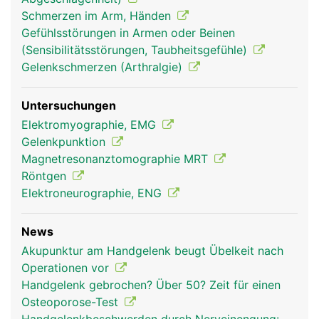
Schmerzen im Arm, Händen
Gefühlsstörungen in Armen oder Beinen
(Sensibilitätsstörungen, Taubheitsgefühle)
Gelenkschmerzen (Arthralgie)
Untersuchungen
Elektromyographie, EMG
Gelenkpunktion
Magnetresonanztomographie MRT
Röntgen
Elektroneurographie, ENG
News
Akupunktur am Handgelenk beugt Übelkeit nach
Operationen vor
Handgelenk gebrochen? Über 50? Zeit für einen
Osteoporose-Test