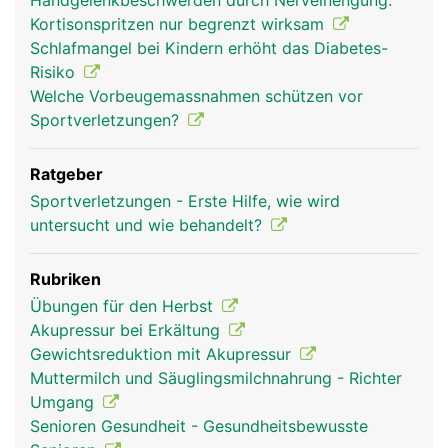
Handgelenkbeschwerden durch Nerveinengung:
Kortisonspritzen nur begrenzt wirksam
Schlafmangel bei Kindern erhöht das Diabetes-
Risiko
Welche Vorbeugemassnahmen schützen vor
Sportverletzungen?
Ratgeber
Sportverletzungen - Erste Hilfe, wie wird
untersucht und wie behandelt?
Rubriken
Übungen für den Herbst
Akupressur bei Erkältung
Gewichtsreduktion mit Akupressur
Muttermilch und Säuglingsmilchnahrung - Richter
Umgang
Senioren Gesundheit - Gesundheitsbewusste