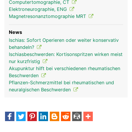
Computertomographie, CT
Elektroneurographie, ENG
Magnetresonanztomographie MRT
News
Ischias: Sofort Operieren oder weiter konservativ
behandeln?
Ischiasbeschwerden: Kortisonspritzen wirken meist
nur kurzfristig
Akupunktur hilft bei verschiedenen rheumatischen
Beschwerden
Pflanzen-Schmerzmittel bei rheumatischen und
neuralgischen Beschwerden