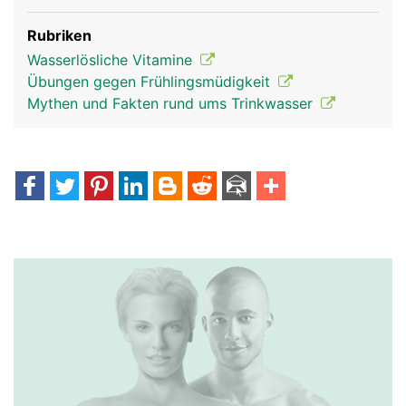
Rubriken
Wasserlösliche Vitamine
Übungen gegen Frühlingsmüdigkeit
Mythen und Fakten rund ums Trinkwasser