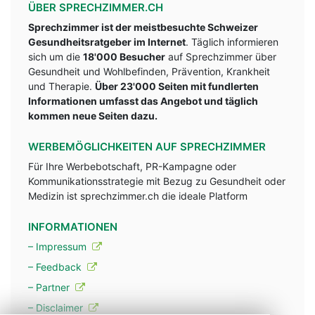
ÜBER SPRECHZIMMER.CH
Sprechzimmer ist der meistbesuchte Schweizer
Gesundheitsratgeber im Internet
. Täglich informieren
sich um die
18'000 Besucher
auf Sprechzimmer über
Gesundheit und Wohlbefinden, Prävention, Krankheit
und Therapie.
Über 23'000 Seiten mit fundlerten
Informationen umfasst das Angebot und täglich
kommen neue Seiten dazu.
WERBEMÖGLICHKEITEN AUF SPRECHZIMMER
Für Ihre Werbebotschaft, PR-Kampagne oder
Kommunikationsstrategie mit Bezug zu Gesundheit oder
Medizin ist sprechzimmer.ch die ideale Platform
INFORMATIONEN
– Impressum
– Feedback
– Partner
– Disclaimer