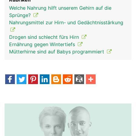
Welche Nahrung hilft unserem Gehirn auf die
Sprünge?
Nahrungsmittel zur Hirn- und Gedächtnisstärkung
Drogen sind schlecht fürs Hirn
Ernährung gegen Wintertiefs
Mütterhirne sind auf Babys programmiert