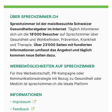
ÜBER SPRECHZIMMER.CH
Sprechzimmer ist der meistbesuchte Schweizer
Gesundheitsratgeber im Internet
. Täglich informieren
sich um die
18'000 Besucher
auf Sprechzimmer über
Gesundheit und Wohlbefinden, Prävention, Krankheit
und Therapie.
Über 23'000 Seiten mit fundlerten
Informationen umfasst das Angebot und täglich
kommen neue Seiten dazu.
WERBEMÖGLICHKEITEN AUF SPRECHZIMMER
Für Ihre Werbebotschaft, PR-Kampagne oder
Kommunikationsstrategie mit Bezug zu Gesundheit oder
Medizin ist sprechzimmer.ch die ideale Platform
INFORMATIONEN
– Impressum
– Feedback