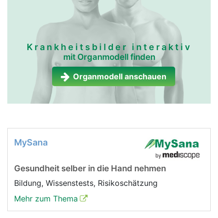
Krankheitsbilder interaktiv
mit Organmodell finden
Organmodell anschauen
MySana
Gesundheit selber in die Hand nehmen
Bildung, Wissenstests, Risikoschätzung
Mehr zum Thema