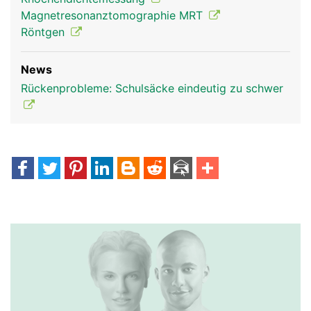
Magnetresonanztomographie MRT
Röntgen
News
Rückenprobleme: Schulsäcke eindeutig zu schwer