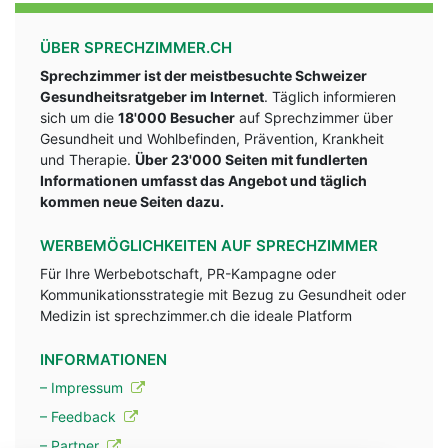
ÜBER SPRECHZIMMER.CH
Sprechzimmer ist der meistbesuchte Schweizer
Gesundheitsratgeber im Internet
. Täglich informieren
sich um die
18'000 Besucher
auf Sprechzimmer über
Gesundheit und Wohlbefinden, Prävention, Krankheit
und Therapie.
Über 23'000 Seiten mit fundlerten
Informationen umfasst das Angebot und täglich
kommen neue Seiten dazu.
WERBEMÖGLICHKEITEN AUF SPRECHZIMMER
Für Ihre Werbebotschaft, PR-Kampagne oder
Kommunikationsstrategie mit Bezug zu Gesundheit oder
Medizin ist sprechzimmer.ch die ideale Platform
INFORMATIONEN
– Impressum
– Feedback
– Partner