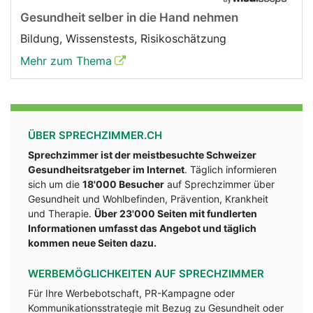
Gesundheit selber in die Hand nehmen
Bildung, Wissenstests, Risikoschätzung
Mehr zum Thema
ÜBER SPRECHZIMMER.CH
Sprechzimmer ist der meistbesuchte Schweizer
Gesundheitsratgeber im Internet
. Täglich informieren
sich um die
18'000 Besucher
auf Sprechzimmer über
Gesundheit und Wohlbefinden, Prävention, Krankheit
und Therapie.
Über 23'000 Seiten mit fundlerten
Informationen umfasst das Angebot und täglich
kommen neue Seiten dazu.
WERBEMÖGLICHKEITEN AUF SPRECHZIMMER
Für Ihre Werbebotschaft, PR-Kampagne oder
Kommunikationsstrategie mit Bezug zu Gesundheit oder