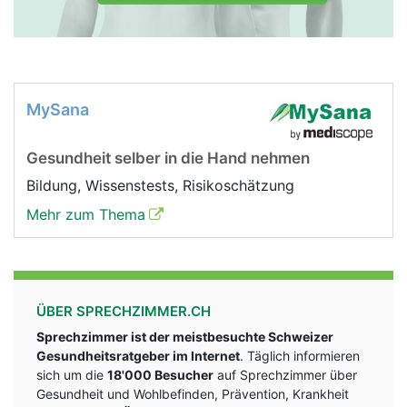
MySana
Gesundheit selber in die Hand nehmen
Bildung, Wissenstests, Risikoschätzung
Mehr zum Thema
ÜBER SPRECHZIMMER.CH
Sprechzimmer ist der meistbesuchte Schweizer
Gesundheitsratgeber im Internet
. Täglich informieren
sich um die
18'000 Besucher
auf Sprechzimmer über
Gesundheit und Wohlbefinden, Prävention, Krankheit