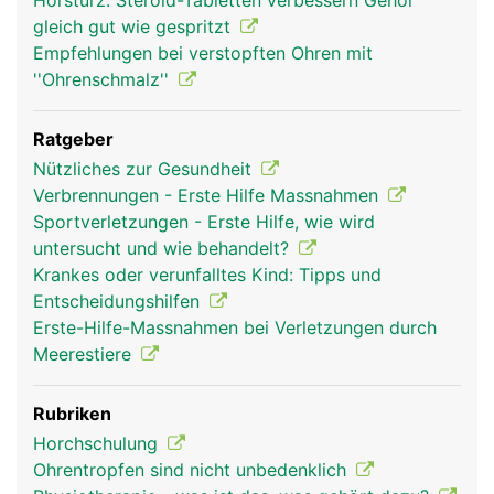
Hörsturz: Steroid-Tabletten verbessern Gehör
gleich gut wie gespritzt
Empfehlungen bei verstopften Ohren mit
''Ohrenschmalz''
Ratgeber
Nützliches zur Gesundheit
Verbrennungen - Erste Hilfe Massnahmen
Sportverletzungen - Erste Hilfe, wie wird
untersucht und wie behandelt?
Krankes oder verunfalltes Kind: Tipps und
Entscheidungshilfen
Erste-Hilfe-Massnahmen bei Verletzungen durch
Meerestiere
Rubriken
Horchschulung
Ohrentropfen sind nicht unbedenklich