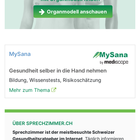
Organmodell anschauen
MySana
Gesundheit selber in die Hand nehmen
Bildung, Wissenstests, Risikoschätzung
Mehr zum Thema
ÜBER SPRECHZIMMER.CH
Sprechzimmer ist der meistbesuchte Schweizer
Gesundheitsratgeber im Internet
. Täglich informieren