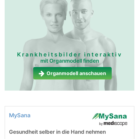
Krankheitsbilder interaktiv
mit Organmodell finden
Organmodell anschauen
MySana
Gesundheit selber in die Hand nehmen