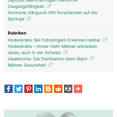
Laptops beeinträchtigen männliche
Zeugungsfähigkeit
Hormone: Känguruh hilft Forschenden auf die
Sprünge
Rubriken
Hodenkrebs: Bei frühzeitigem Erkennen heilbar
Hodenkrebs – immer mehr Männer erkranken
daran, auch in der Schweiz
Vasektomie: Die Sterilisation beim Mann
Männer Gesundheit