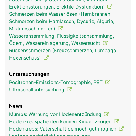
Erektionsstörungen, Erektile Dysfunktion)
Schmerzen beim Wasserlösen (Harnbrennen,
Schmerzen beim Harnlassen, Dysurie, Algurie,
Miktionsschmerzen)
Wasseransammlung, Flüssigkeitsansammlung,
Ödem, Wassereinlagerung, Wassersucht
Rückenschmerzen (Kreuzschmerzen, Lumbago
Hexenschuss)
Untersuchungen
Positronen-Emissions-Tomographie, PET
Ultraschalluntersuchung
News
Mumps: Warnung vor Hodenentzündung
Hodenkrebspatienten können Kinder zeugen
Hodenkrebs: Vaterschaft dennoch gut möglich