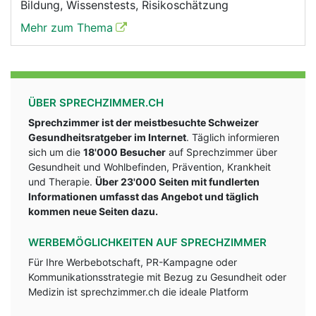
Bildung, Wissenstests, Risikoschätzung
Mehr zum Thema
ÜBER SPRECHZIMMER.CH
Sprechzimmer ist der meistbesuchte Schweizer
Gesundheitsratgeber im Internet
. Täglich informieren
sich um die
18'000 Besucher
auf Sprechzimmer über
Gesundheit und Wohlbefinden, Prävention, Krankheit
und Therapie.
Über 23'000 Seiten mit fundlerten
Informationen umfasst das Angebot und täglich
kommen neue Seiten dazu.
WERBEMÖGLICHKEITEN AUF SPRECHZIMMER
Für Ihre Werbebotschaft, PR-Kampagne oder
Kommunikationsstrategie mit Bezug zu Gesundheit oder
Medizin ist sprechzimmer.ch die ideale Platform